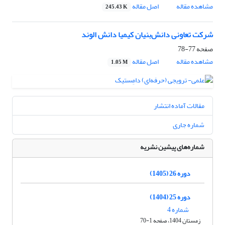
مشاهده مقاله
اصل مقاله
245.43 K
شرکت تعاونی دانش‌بنیان کیمیا دانش الوند
صفحه
77-78
مشاهده مقاله
اصل مقاله
1.05 M
مقالات آماده انتشار
شماره جاری
شماره‌های پیشین نشریه
دوره 26 (1405)
دوره 25 (1404)
شماره 4
زمستان 1404، صفحه 1-70