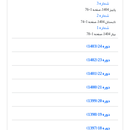
شماره 3
پاییز 1404، صفحه 1-76
شماره 2
تابستان 1404، صفحه 1-74
شماره 1
بهار 1404، صفحه 1-78
دوره 24 (1403)
دوره 23 (1402)
دوره 22 (1401)
دوره 21 (1400)
دوره 20 (1399)
دوره 19 (1398)
دوره 18 (1397)