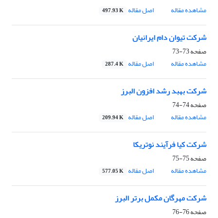
مشاهده مقاله
اصل مقاله
497.93 K
شرکت تیوان دام ایرانیان
صفحه
73-73
مشاهده مقاله
اصل مقاله
287.4 K
شرکت بهبد رشد افزون البرز
صفحه
74-74
مشاهده مقاله
اصل مقاله
209.94 K
شرکت کیا فرآیند نوتریکا
صفحه
75-75
مشاهده مقاله
اصل مقاله
577.05 K
شرکت مهرگان مکمل برتر البرز
صفحه
76-76