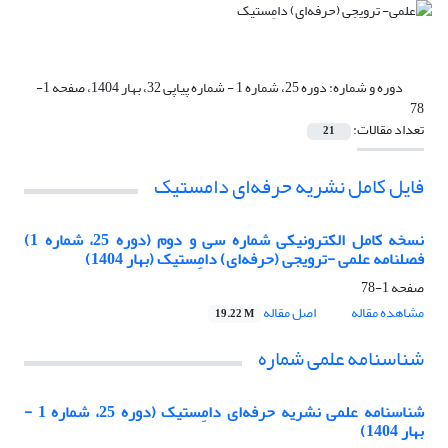
دوره و شماره:
دوره 25، شماره 1 - شماره پیاپی 32، بهار 1404، صفحه 1-
78
تعداد مقالات:
21
فایل کامل نشریه حرفه‌ای دامستیک
نسخه کامل الکترونیکی شماره سی‌ و دوم (دوره 25، شماره 1)
فصلنامه علمی -ترویجی (حرفه‌ای) دامِستیک (بهار 1404)
صفحه
1-78
مشاهده مقاله
اصل مقاله
19.22 M
شناسنامه علمی شماره
شناسنامه علمی نشریه حرفه‌ای دامِستیک (دوره 25، شماره 1 -
بهار 1404)