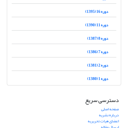
دوره 16 (1395)
دوره 11 (1390)
دوره 8 (1387)
دوره 7 (1386)
دوره 2 (1381)
دوره 1 (1380)
دسترسی سریع
صفحه اصلی
درباره نشریه
اعضای هیات تحریریه
ارسال مقاله