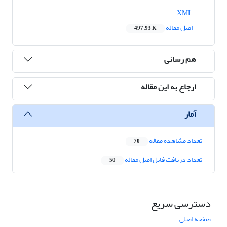
XML
اصل مقاله
497.93 K
هم رسانی
ارجاع به این مقاله
آمار
تعداد مشاهده مقاله
70
تعداد دریافت فایل اصل مقاله
50
دسترسی سریع
صفحه اصلی