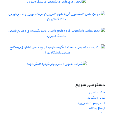
دسترسی سریع
صفحه اصلی
درباره نشریه
اعضای هیات تحریریه
ارسال مقاله