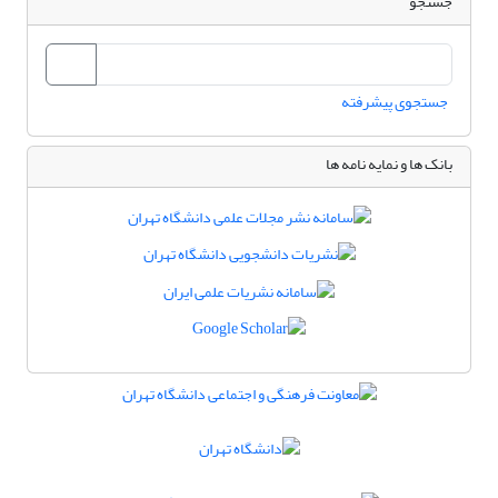
جستجو
جستجوی پیشرفته
بانک ها و نمایه نامه ها