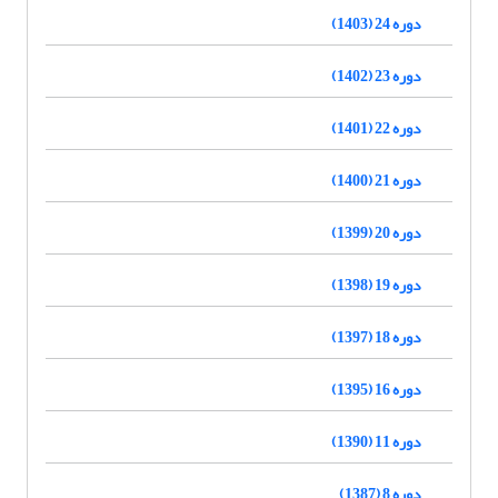
دوره 24 (1403)
دوره 23 (1402)
دوره 22 (1401)
دوره 21 (1400)
دوره 20 (1399)
دوره 19 (1398)
دوره 18 (1397)
دوره 16 (1395)
دوره 11 (1390)
دوره 8 (1387)