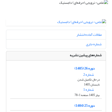
مقالات آماده انتشار
شماره جاری
شماره‌های پیشین نشریه
دوره 26 (1405)
شماره 2
در حال تکمیل شدن
تابستان 1405
شماره 1
بهار 1405، صفحه 1-78
دوره 25 (1404)