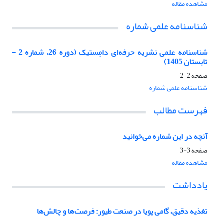
مشاهده مقاله
شناسنامه علمی شماره
شناسنامه علمی نشریه حرفه‌ای دامِستیک (دوره 26، شماره 2 -
تابستان 1405)
صفحه
2-2
شناسنامه علمی شماره
فهرست مطالب
آنچه در این شماره می‌خوانید
صفحه
3-3
مشاهده مقاله
یادداشت
تغذیه دقیق، گامی پویا در صنعت طیور: فرصت‌ها و چالش‌ها