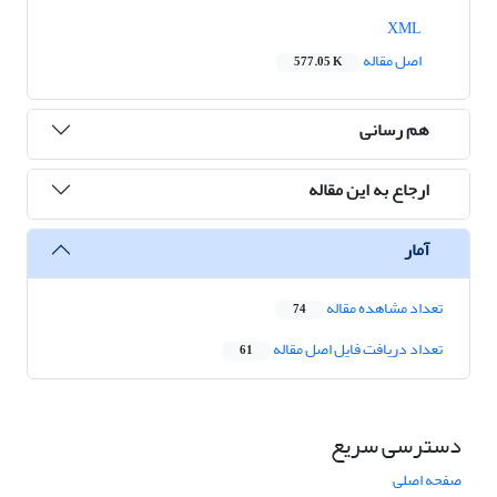
XML
اصل مقاله
577.05 K
هم رسانی
ارجاع به این مقاله
آمار
تعداد مشاهده مقاله
74
تعداد دریافت فایل اصل مقاله
61
دسترسی سریع
صفحه اصلی