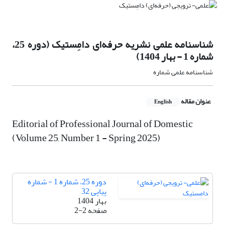
شناسنامه علمی نشریه حرفه‌ای دامِستیک (دوره 25،
شماره 1 - بهار 1404)
شناسنامه علمی شماره
عنوان مقاله
English
Editorial of Professional Journal of Domestic
(Volume 25, Number 1 - Spring 2025)
دوره 25، شماره 1 - شماره
پیاپی 32
بهار 1404
صفحه
2-2