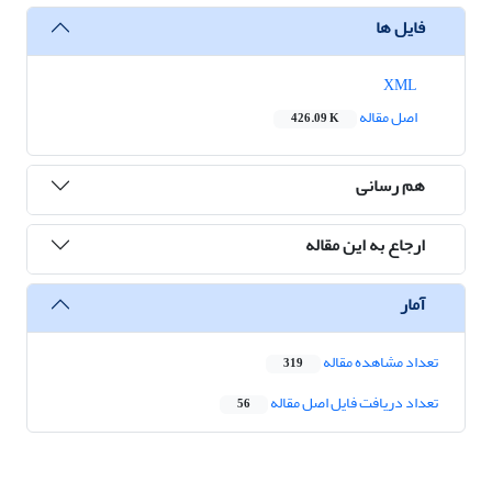
فایل ها
XML
اصل مقاله
426.09 K
هم رسانی
ارجاع به این مقاله
آمار
تعداد مشاهده مقاله
319
تعداد دریافت فایل اصل مقاله
56