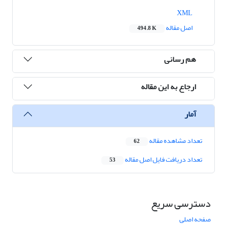
XML
اصل مقاله
494.8 K
هم رسانی
ارجاع به این مقاله
آمار
تعداد مشاهده مقاله
62
تعداد دریافت فایل اصل مقاله
53
دسترسی سریع
صفحه اصلی