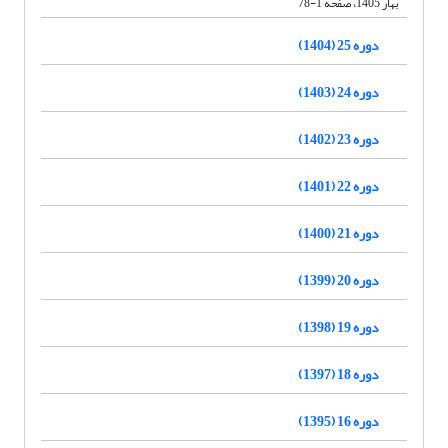
بهار 1405، صفحه 1-78
دوره 25 (1404)
دوره 24 (1403)
دوره 23 (1402)
دوره 22 (1401)
دوره 21 (1400)
دوره 20 (1399)
دوره 19 (1398)
دوره 18 (1397)
دوره 16 (1395)