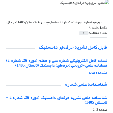
دوره و شماره:
دوره 26، شماره 2 - شماره پیاپی 37، تابستان 1405 (در حال
تکمیل شدن)
تعداد مقالات:
9
فایل کامل نشریه حرفه‌ای دامستیک
نسخه کامل الکترونیکی شماره سی‌ و هفتم (دوره 26، شماره 2)
فصلنامه علمی -ترویجی (حرفه‌ای) دامِستیک (تابستان 1405)
مشاهده مقاله
شناسنامه علمی شماره
شناسنامه علمی نشریه حرفه‌ای دامِستیک (دوره 26، شماره 2 -
تابستان 1405)
صفحه
2-2