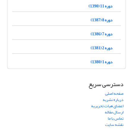
دوره 11 (1390)
دوره 8 (1387)
دوره 7 (1386)
دوره 2 (1381)
دوره 1 (1380)
دسترسی سریع
صفحه اصلی
درباره نشریه
اعضای هیات تحریریه
ارسال مقاله
تماس با ما
نقشه سایت