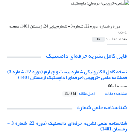
دوره و شماره:
دوره 22، شماره 3 - شماره پیاپی 24، زمستان 1401، صفحه
1-66
تعداد مقالات:
15
فایل کامل نشریه حرفه‌ای دامستیک
نسخه کامل الکترونیکی شماره بیست و چهارم (دوره 22، شماره 3)
فصلنامه علمی -ترویجی (حرفه‌ای) دامِستیک (زمستان 1401)
صفحه
1-66
مشاهده مقاله
اصل مقاله
13.48 M
شناسنامه علمی شماره
شناسنامه علمی نشریه حرفه‌ای دامِستیک (دوره 22، شماره 3 -
زمستان 1401)