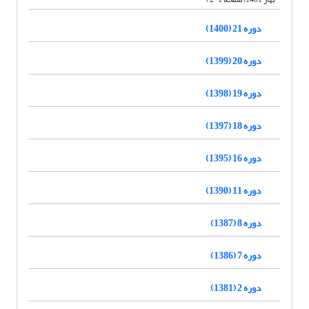
دوره 21 (1400)
دوره 20 (1399)
دوره 19 (1398)
دوره 18 (1397)
دوره 16 (1395)
دوره 11 (1390)
دوره 8 (1387)
دوره 7 (1386)
دوره 2 (1381)