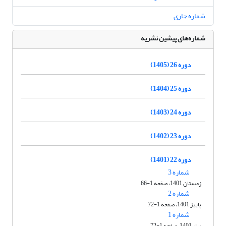
شماره جاری
شماره‌های پیشین نشریه
دوره 26 (1405)
دوره 25 (1404)
دوره 24 (1403)
دوره 23 (1402)
دوره 22 (1401)
شماره 3
زمستان 1401، صفحه 1-66
شماره 2
پاییز 1401، صفحه 1-72
شماره 1
بهار 1401، صفحه 1-72