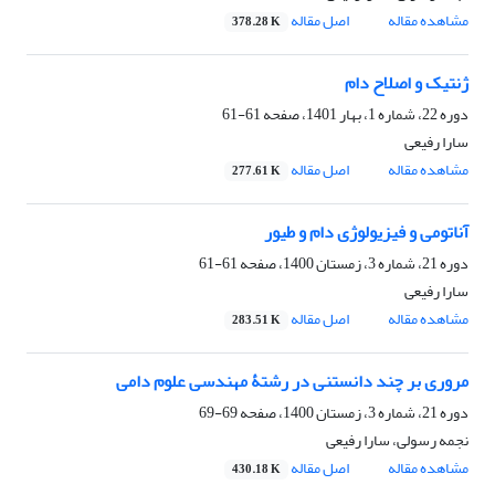
مشاهده مقاله
اصل مقاله
378.28 K
ژنتیک و اصلاح دام
دوره 22، شماره 1، بهار 1401، صفحه
61-61
سارا رفیعی
مشاهده مقاله
اصل مقاله
277.61 K
آناتومی و فیزیولوژی دام و طیور
دوره 21، شماره 3، زمستان 1400، صفحه
61-61
سارا رفیعی
مشاهده مقاله
اصل مقاله
283.51 K
مروری بر چند دانستنی‌ در رشتۀ مهندسی علوم دامی
دوره 21، شماره 3، زمستان 1400، صفحه
69-69
نجمه رسولی، سارا رفیعی
مشاهده مقاله
اصل مقاله
430.18 K