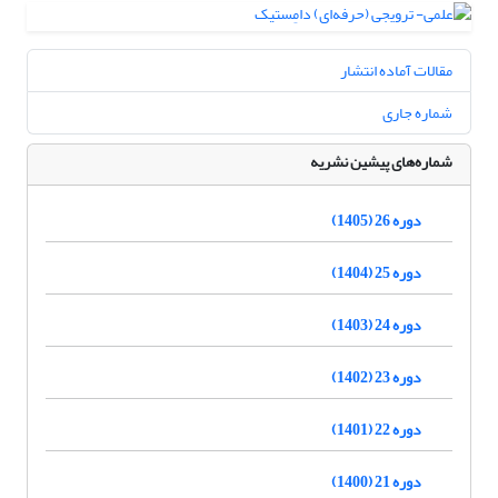
مقالات آماده انتشار
شماره جاری
شماره‌های پیشین نشریه
دوره 26 (1405)
دوره 25 (1404)
دوره 24 (1403)
دوره 23 (1402)
دوره 22 (1401)
دوره 21 (1400)