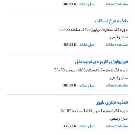
مشاهده مقاله
اصل مقاله
302.31 K
تغذیه مرغ اسکات
دوره 24، شماره 3، پاییز 1403، صفحه
55-55
سارا رفیعی
مشاهده مقاله
اصل مقاله
485.63 K
فیزیولوژی کاربردی تولیدمثل
دوره 24، شماره 2، تابستان 1403، صفحه
53-53
سارا رفیعی
مشاهده مقاله
اصل مقاله
365.58 K
تغذیه تجاری طیور
دوره 24، شماره 1، بهار 1403، صفحه
67-67
سارا رفیعی
مشاهده مقاله
اصل مقاله
335.77 K