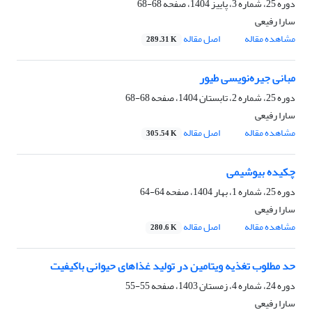
دوره 25، شماره 3، پاییز 1404، صفحه
68-68
سارا رفیعی
مشاهده مقاله
اصل مقاله
289.31 K
مبانی جیره‌نویسی طیور
دوره 25، شماره 2، تابستان 1404، صفحه
68-68
سارا رفیعی
مشاهده مقاله
اصل مقاله
305.54 K
چکیده بیوشیمی
دوره 25، شماره 1، بهار 1404، صفحه
64-64
سارا رفیعی
مشاهده مقاله
اصل مقاله
280.6 K
حد مطلوب تغذیه ویتامین در تولید غذاهای حیوانی باکیفیت
دوره 24، شماره 4، زمستان 1403، صفحه
55-55
سارا رفیعی