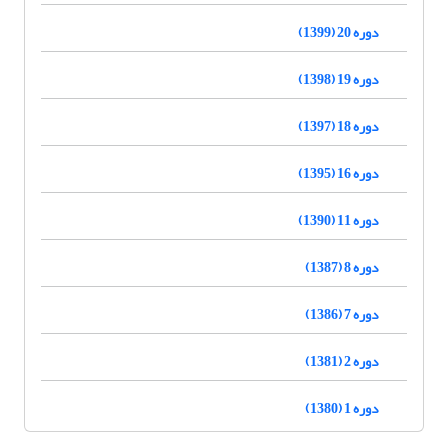
دوره 20 (1399)
دوره 19 (1398)
دوره 18 (1397)
دوره 16 (1395)
دوره 11 (1390)
دوره 8 (1387)
دوره 7 (1386)
دوره 2 (1381)
دوره 1 (1380)