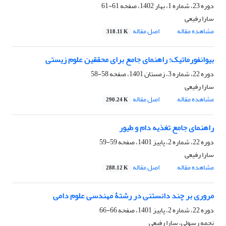
دوره 23، شماره 1، بهار 1402، صفحه
61-61
سارا رفیعی
مشاهده مقاله
اصل مقاله
318.11 K
بیوانفورماتیک؛ راهنمای جامع برای محققین علوم زیستی
دوره 22، شماره 3، زمستان 1401، صفحه
58-58
سارا رفیعی
مشاهده مقاله
اصل مقاله
290.24 K
راهنمای جامع تغذیه دام و طیور
دوره 22، شماره 2، پاییز 1401، صفحه
59-59
سارا رفیعی
مشاهده مقاله
اصل مقاله
288.12 K
مروری بر چند دانستنی‌ در رشتۀ مهندسی علوم دامی
دوره 22، شماره 2، پاییز 1401، صفحه
66-66
نجمه رسولی، سارا رفیعی