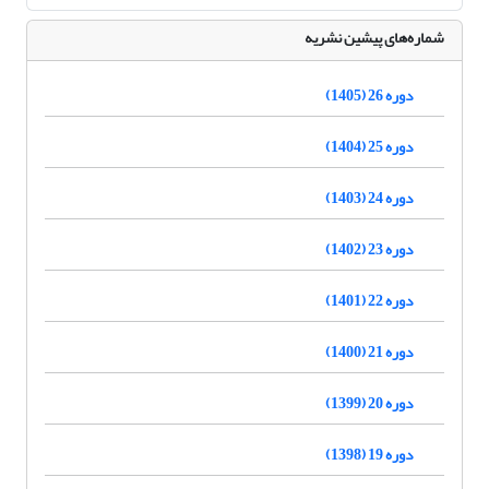
شماره‌های پیشین نشریه
دوره 26 (1405)
دوره 25 (1404)
دوره 24 (1403)
دوره 23 (1402)
دوره 22 (1401)
دوره 21 (1400)
دوره 20 (1399)
دوره 19 (1398)