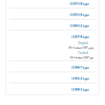
دوره 18 (1397)
دوره 16 (1395)
دوره 11 (1390)
دوره 8 (1387)
شماره 3
پاییز 1387، صفحه 1-45
شماره 1
بهار 1387، صفحه 1-54
دوره 7 (1386)
دوره 2 (1381)
دوره 1 (1380)