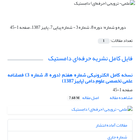
دوره و شماره:
دوره 8، شماره 3 - شماره پیاپی 7، پاییز 1387، صفحه 1-45
تعداد مقالات:
1
فایل کامل نشریه حرفه‌ای دامستیک
نسخه کامل الکترونیکی شماره هفتم (دوره 8، شماره 3) فصلنامه
علمی تخصصی علوم دامی (پاییز1387)
صفحه
1-45
مشاهده مقاله
اصل مقاله
7.68 M
مقالات آماده انتشار
شماره جاری