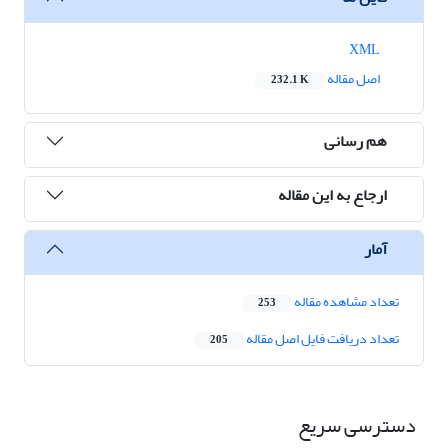
XML
اصل مقاله
232.1 K
هم رسانی
ارجاع به این مقاله
آمار
تعداد مشاهده مقاله
253
تعداد دریافت فایل اصل مقاله
205
دسترسی سریع