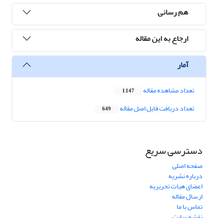
هم رسانی
ارجاع به این مقاله
آمار
تعداد مشاهده مقاله
1,147
تعداد دریافت فایل اصل مقاله
649
دسترسی سریع
صفحه اصلی
درباره نشریه
اعضای هیات تحریریه
ارسال مقاله
تماس با ما
نقشه سایت