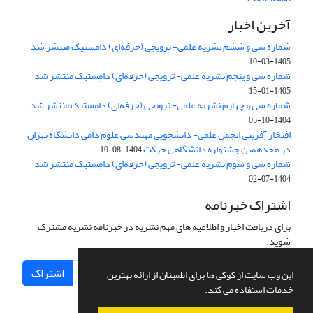
آخرین اخبار
شماره سی و ششم نشریه علمی- ترویجی (حرفه‌ای) دامِستیک منتشر شد
1405-03-10
شماره سی و پنجم نشریه علمی- ترویجی (حرفه‌ای) دامِستیک منتشر شد
1405-01-15
شماره سی و چهارم نشریه علمی- ترویجی (حرفه‌ای) دامِستیک منتشر شد
1404-10-05
افتخار آفرینی انجمن علمی- دانشجویی مهندسی علوم دامی دانشگاه تهران
در هجدهمین جشنواره دانشگاهی حرکت
1404-08-10
شماره سی و سوم نشریه علمی- ترویجی (حرفه‌ای) دامِستیک منتشر شد
1404-07-02
اشتراک خبرنامه
برای دریافت اخبار و اطلاعیه های مهم نشریه در خبرنامه نشریه مشترک
شوید.
اشتراک
این وب سایت از کوکی ها برای اطمینان از ارائه بهترین
خدمات استفاده می کند.