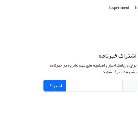
Experiment
F
اشتراک خبرنامه
برای دریافت اخبار و اطلاعیه های مهم نشریه در خبرنامه
نشریه مشترک شوید.
اشتراک