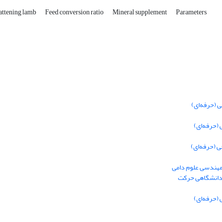
attening lamb
Feed conversion ratio
Mineral supplement
Parameters
 (حرفه‌ای)
(حرفه‌ای)
 (حرفه‌ای)
 مهندسی علوم دامی
 دانشگاهی حرکت
(حرفه‌ای)