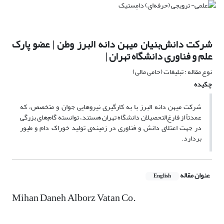
شرکت دانش‌بنیان میهن دانه البرز وطن | عضو پارک
علم و فناوری دانشگاه تهران |
نوع مقاله : تبلیغات (حامی مالی)
چکیده
شرکت میهن دانه البرز با به کارگیری نیروهایی جوان و متخصص، که
عمدتاً از فارغ‌التحصیلان دانشگاه تهران هستند، توانسته گام‌های بزرگی
در جهت اعتلای دانش و فناوری در زمینه‌ی تولید خوراک دام و طیور
بردارد.
عنوان مقاله
English
Mihan Daneh Alborz Vatan Co.