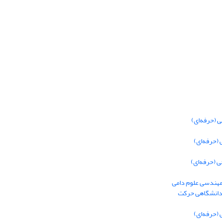
 (حرفه‌ای)
(حرفه‌ای)
 (حرفه‌ای)
 مهندسی علوم دامی
 دانشگاهی حرکت
(حرفه‌ای)