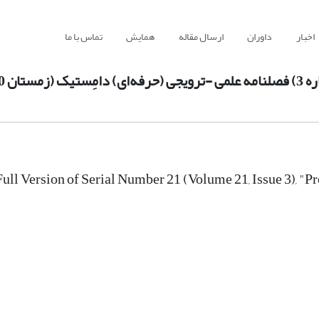
اخبار
داوران
ارسال مقاله
همایش
تماس با ما
Full Version of Serial Number 21 (Volume 21, Issue 3), 