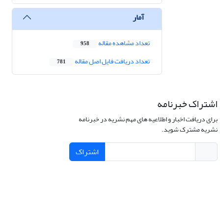
آمار
تعداد مشاهده مقاله
958
تعداد دریافت فایل اصل مقاله
781
اشتراک خبرنامه
برای دریافت اخبار و اطلاعیه های مهم نشریه در خبرنامه
نشریه مشترک شوید.
اشتراک