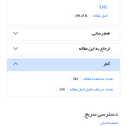
XML
اصل مقاله
246.21 K
هم رسانی
ارجاع به این مقاله
آمار
تعداد مشاهده مقاله
261
تعداد دریافت فایل اصل مقاله
234
دسترسی سریع
صفحه اصلی