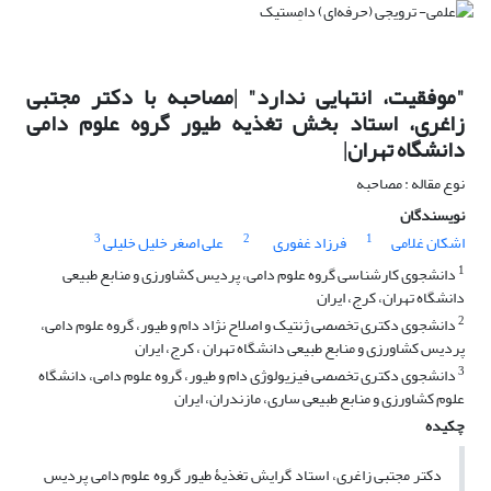
"موفقیت، انتهایی ندارد" |مصاحبه با دکتر مجتبی
زاغری، استاد بخش تغذیه طیور گروه علوم دامی
دانشگاه تهران|
نوع مقاله : مصاحبه
نویسندگان
3
2
1
اشکان غلامی
فرزاد غفوری
علی اصغر خلیل خلیلی
1
دانشجوی کارشناسی گروه علوم دامی، پردیس کشاورزی و منابع طبیعی
دانشگاه تهران، کرج، ایران
2
دانشجوی دکتری تخصصی ژنتیک و اصلاح نژاد دام و طیور، گروه علوم دامی،
پردیس کشاورزی و منابع طبیعی دانشگاه تهران ، کرج، ایران
3
دانشجوی دکتری تخصصی فیزیولوژی دام و طیور، گروه علوم دامی، دانشگاه
علوم کشاورزی و منابع طبیعی ساری، مازندران، ایران
چکیده
دکتر مجتبی زاغری، استاد گرایش تغذیۀ طیور گروه علوم دامی پردیس