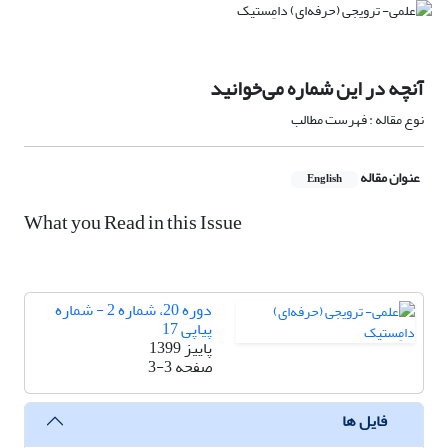
آنچه در این شماره می‌خوانید
نوع مقاله : فهرست مطالب
عنوان مقاله
English
What you Read in this Issue
دوره 20، شماره 2 - شماره
پیاپی 17
پاییز 1399
صفحه
3-3
فایل ها