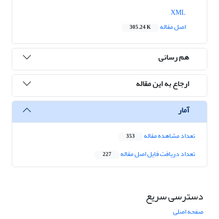
XML
اصل مقاله
305.24 K
هم رسانی
ارجاع به این مقاله
آمار
تعداد مشاهده مقاله
353
تعداد دریافت فایل اصل مقاله
227
دسترسی سریع
صفحه اصلی