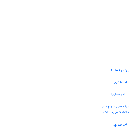
 (حرفه‌ای)
(حرفه‌ای)
 (حرفه‌ای)
 مهندسی علوم دامی
 دانشگاهی حرکت
(حرفه‌ای)