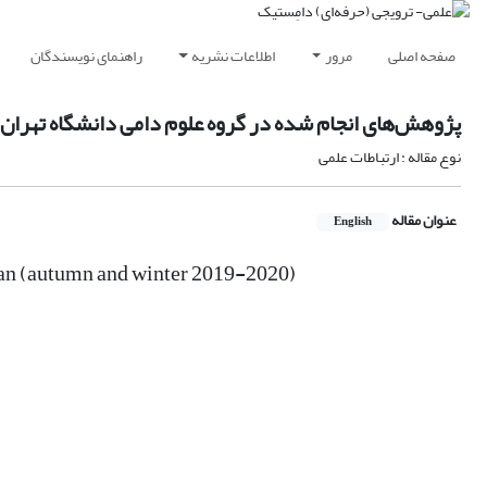
صفحه اصلی
مرور
اطلاعات نشریه
راهنمای نویسندگان
پژوهش‌های انجام شده در گروه علوم دامی دانشگاه تهران (پایی
نوع مقاله : ارتباطات علمی
عنوان مقاله
English
ran (autumn and winter 2019-2020)