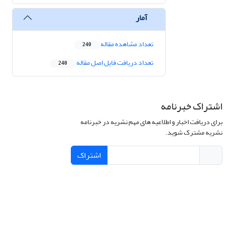
آمار
تعداد مشاهده مقاله
240
تعداد دریافت فایل اصل مقاله
240
اشتراک خبرنامه
برای دریافت اخبار و اطلاعیه های مهم نشریه در خبرنامه
نشریه مشترک شوید.
اشتراک