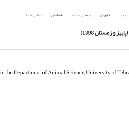
اخبار
داوران
ارسال مقاله
همایش
تماس با ما
ز و زمستان 1398)
in the Department of Animal Science, University of Teh