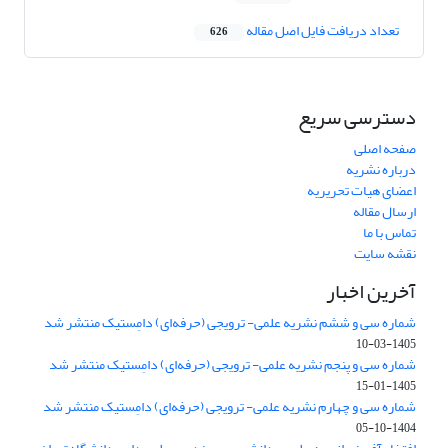
تعداد دریافت فایل اصل مقاله
626
دسترسی سریع
صفحه اصلی
درباره نشریه
اعضای هیات تحریریه
ارسال مقاله
تماس با ما
نقشه سایت
آخرین اخبار
شماره سی و ششم نشریه علمی- ترویجی (حرفه‌ای) دامِستیک منتشر شد
1405-03-10
شماره سی و پنجم نشریه علمی- ترویجی (حرفه‌ای) دامِستیک منتشر شد
1405-01-15
شماره سی و چهارم نشریه علمی- ترویجی (حرفه‌ای) دامِستیک منتشر شد
1404-10-05