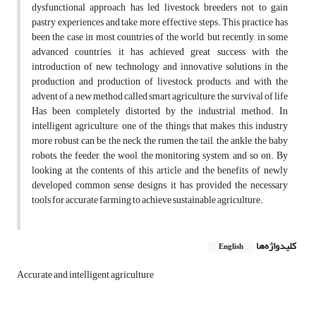
dysfunctional approach has led livestock breeders not to gain
pastry experiences and take more effective steps. This practice has
been the case in most countries of the world, but recently, in some
advanced countries, it has achieved great success with the
introduction of new technology and innovative solutions in the
production and production of livestock products, and with the
advent of a new method called smart agriculture, the survival of life
Has been completely distorted by the industrial method. In
intelligent agriculture, one of the things that makes this industry
more robust can be the neck, the rumen, the tail, the ankle, the baby
robots, the feeder, the wool, the monitoring system, and so on. By
looking at the contents of this article and the benefits of newly
developed common sense designs, it has provided the necessary
tools for accurate farming to achieve sustainable agriculture.
کلیدواژه‌ها
English
Accurate and intelligent agriculture