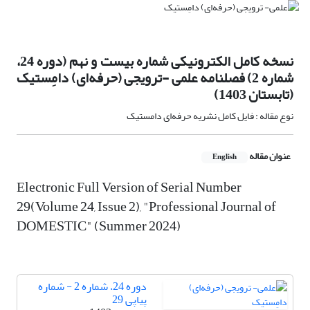
نسخه کامل الکترونیکی شماره بیست و نهم (دوره 24،
شماره 2) فصلنامه علمی -ترویجی (حرفه‌ای) دامِستیک
(تابستان 1403)
نوع مقاله : فایل کامل نشریه حرفه‌ای دامستیک
عنوان مقاله
English
Electronic Full Version of Serial Number
29(Volume 24, Issue 2), "Professional Journal of
DOMESTIC" (Summer 2024)
دوره 24، شماره 2 - شماره
پیاپی 29