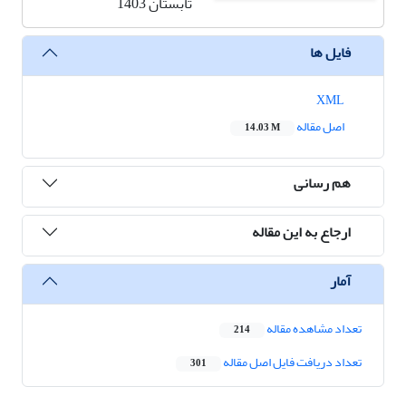
تابستان 1403
فایل ها
XML
اصل مقاله
14.03 M
هم رسانی
ارجاع به این مقاله
آمار
تعداد مشاهده مقاله
214
تعداد دریافت فایل اصل مقاله
301