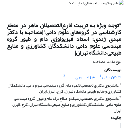
"توجه ویژه به تربیت فارغ‌التحصیلان ماهر در مقطع
کارشناسی در گروه‌های علوم دامی"|مصاحبه با دکتر
مهدی ژندی؛ استاد فیزیولوژی دام و طیور گروه
مهندسی علوم دامی دانشکدگان کشاورزی و منابع
طبیعی دانشگاه تهران|
نوع مقاله : مصاحبه
نویسندگان
2
1
اشکان غلامی
فرزاد غفوری
1
دانشجوی دکتری تخصصی تغذیه دام، گروه مهندسی علوم دامی، دانشکدگان
کشاورزی و منابع طبیعی دانشگاه تهران، کرج، البرز، ایران
2
دانشجوی دکتری تخصصی ژنتیک و اصلاح نژاد دام و طیور، گروه مهندسی
علوم دامی، دانشکدگان کشاورزی و منابع طبیعی دانشگاه تهران، کرج، البرز،
ایران
چکیده