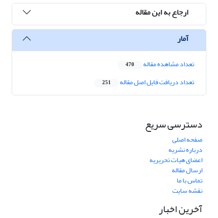
ارجاع به این مقاله
آمار
تعداد مشاهده مقاله
470
تعداد دریافت فایل اصل مقاله
251
دسترسی سریع
صفحه اصلی
درباره نشریه
اعضای هیات تحریریه
ارسال مقاله
تماس با ما
نقشه سایت
آخرین اخبار