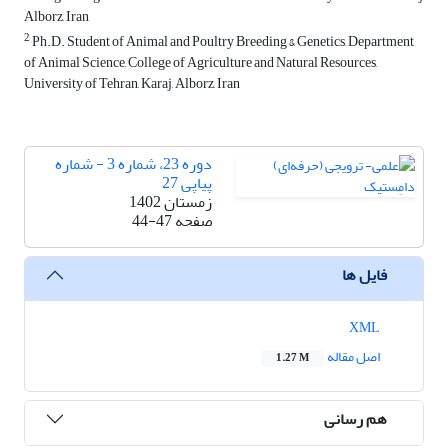
Alborz, Iran
2
Ph.D. Student of Animal and Poultry Breeding & Genetics, Department
of Animal Science, College of Agriculture and Natural Resources,
University of Tehran, Karaj, Alborz, Iran
دوره 23، شماره 3 - شماره
پیاپی 27
زمستان 1402
صفحه
44-47
فایل ها
XML
اصل مقاله
1.27 M
هم رسانی