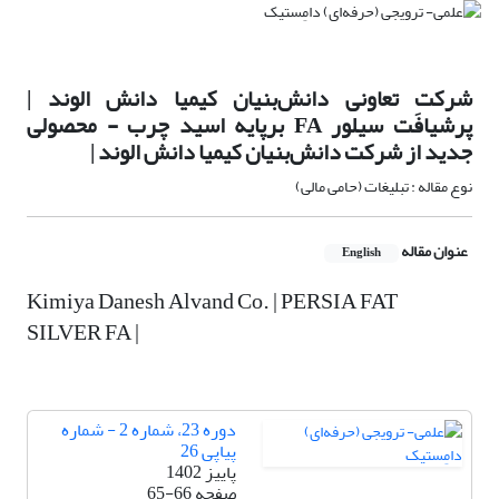
شرکت تعاونی دانش‌بنیان کیمیا دانش الوند |
پرشیافَت سیلور FA برپایه اسید چرب - محصولی
جدید از شرکت دانش‌بنیان کیمیا دانش الوند |
نوع مقاله : تبلیغات (حامی مالی)
عنوان مقاله
English
Kimiya Danesh Alvand Co. | PERSIA FAT
SILVER FA |
دوره 23، شماره 2 - شماره
پیاپی 26
پاییز 1402
صفحه
65-66