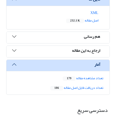
XML
اصل مقاله
232.1 K
هم رسانی
ارجاع به این مقاله
آمار
تعداد مشاهده مقاله
179
تعداد دریافت فایل اصل مقاله
186
دسترسی سریع