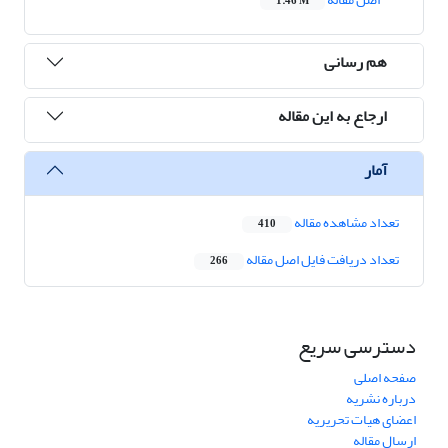
1.46 M
هم رسانی
ارجاع به این مقاله
آمار
تعداد مشاهده مقاله
410
تعداد دریافت فایل اصل مقاله
266
دسترسی سریع
صفحه اصلی
درباره نشریه
اعضای هیات تحریریه
ارسال مقاله