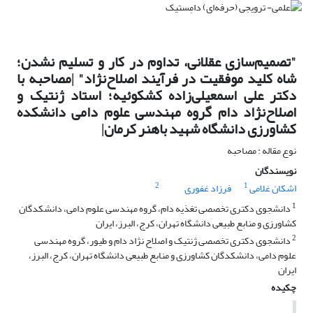
"تصمیم‌سازی عقلانی، تداوم در کار و تسلیم نشدن؛
شاه کلید موفقیت در فرآیند اصلاح‌نژاد" |مصاحبه با
دکتر علی اسمعیلی‌زاده کشکوئیه؛ استاد ژنتیک و
اصلاح‌نژاد دام گروه مهندسی علوم دامی دانشکده
کشاورزی دانشگاه شهید باهنر کرمان|
نوع مقاله : مصاحبه
نویسندگان
2
1
اشکان غلامی
فرزاد غفوری
1
دانشجوی دکتری تخصصی تغذیه دام، گروه مهندسی علوم دامی، دانشکدگان
کشاورزی و منابع طبیعی دانشگاه تهران، کرج، البرز، ایران
2
دانشجوی دکتری تخصصی ژنتیک و اصلاح نژاد دام و طیور، گروه مهندسی
علوم دامی، دانشکدگان کشاورزی و منابع طبیعی دانشگاه تهران، کرج، البرز،
ایران
چکیده