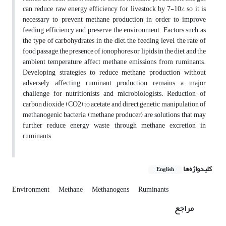
can reduce raw energy efficiency for livestock by 7-10%, so it is
necessary to prevent methane production in order to improve
feeding efficiency and preserve the environment. Factors such as
the type of carbohydrates in the diet, the feeding level, the rate of
food passage, the presence of ionophores or lipids in the diet, and the
ambient temperature affect methane emissions from ruminants.
Developing strategies to reduce methane production without
adversely affecting ruminant production remains a major
challenge for nutritionists and microbiologists. Reduction of
carbon dioxide (CO2) to acetate and direct genetic manipulation of
methanogenic bacteria (methane producer) are solutions that may
further reduce energy waste through methane excretion in
ruminants.
کلیدواژه‌ها
English
Environment
Methane
Methanogens
Ruminants
مراجع