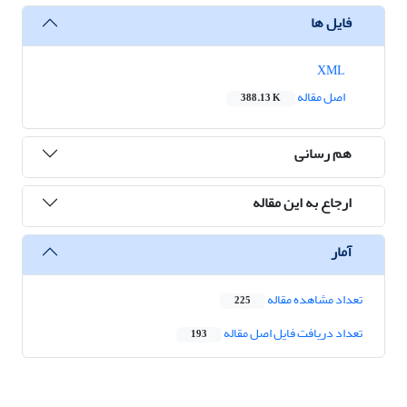
فایل ها
XML
اصل مقاله
388.13 K
هم رسانی
ارجاع به این مقاله
آمار
تعداد مشاهده مقاله
225
تعداد دریافت فایل اصل مقاله
193