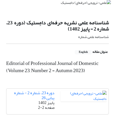
شناسنامه علمی نشریه حرفه‌ای دامِستیک (دوره 23،
شماره 2 - پاییز 1402)
شناسنامه علمی شماره
عنوان مقاله
English
Editorial of Professional Journal of Domestic
(Volume 23, Number 2 - Autumn 2023)
دوره 23، شماره 2 - شماره
پیاپی 26
پاییز 1402
صفحه
2-2