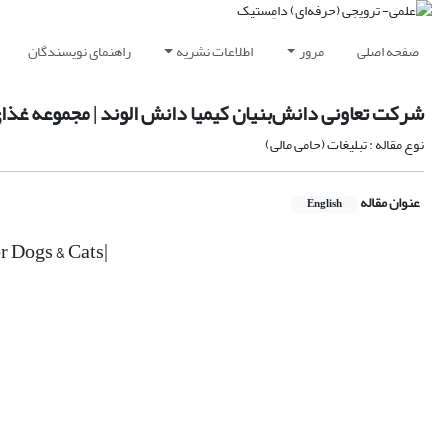
صفحه اصلی
مرور
اطلاعات نشریه
راهنمای نویسندگان
شرکت تعاونی دانش‌بنیان کیمیا دانش الوند | مجموعه غ
نوع مقاله : تبلیغات (حامی مالی)
عنوان مقاله
English
r Dogs & Cats|