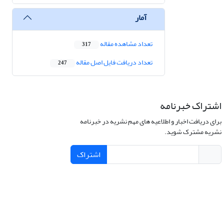
آمار
تعداد مشاهده مقاله
317
تعداد دریافت فایل اصل مقاله
247
اشتراک خبرنامه
برای دریافت اخبار و اطلاعیه های مهم نشریه در خبرنامه
نشریه مشترک شوید.
اشتراک