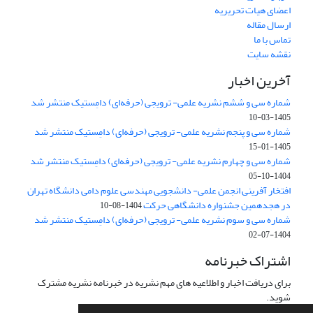
اعضای هیات تحریریه
ارسال مقاله
تماس با ما
نقشه سایت
آخرین اخبار
شماره سی و ششم نشریه علمی- ترویجی (حرفه‌ای) دامِستیک منتشر شد
1405-03-10
شماره سی و پنجم نشریه علمی- ترویجی (حرفه‌ای) دامِستیک منتشر شد
1405-01-15
شماره سی و چهارم نشریه علمی- ترویجی (حرفه‌ای) دامِستیک منتشر شد
1404-10-05
افتخار آفرینی انجمن علمی- دانشجویی مهندسی علوم دامی دانشگاه تهران
در هجدهمین جشنواره دانشگاهی حرکت
1404-08-10
شماره سی و سوم نشریه علمی- ترویجی (حرفه‌ای) دامِستیک منتشر شد
1404-07-02
اشتراک خبرنامه
برای دریافت اخبار و اطلاعیه های مهم نشریه در خبرنامه نشریه مشترک
شوید.