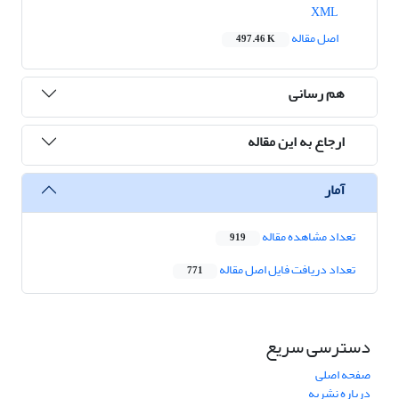
XML
اصل مقاله
497.46 K
هم رسانی
ارجاع به این مقاله
آمار
تعداد مشاهده مقاله
919
تعداد دریافت فایل اصل مقاله
771
دسترسی سریع
صفحه اصلی
درباره نشریه