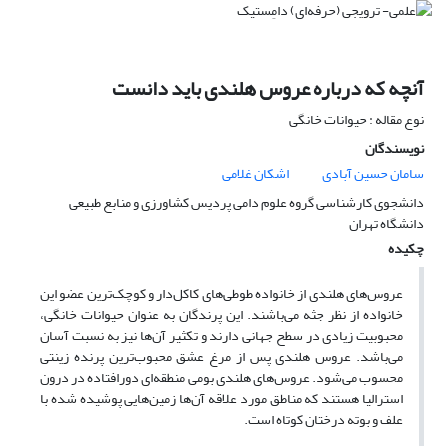
آنچه که درباره عروس هلندی باید دانست
نوع مقاله : حیوانات خانگی
نویسندگان
سامان حسین آبادی
اشکان غلامی
دانشجوی کارشناسی گروه علوم دامی پردیس کشاورزی و منابع طبیعی
دانشگاه تهران
چکیده
عروس‌های هلندی از خانواده طوطی‌های کاکل‌دار و کوچک‌ترین عضو این
خانواده از نظر جثه می‌باشند. این پرندگان به عنوان حیوانات خانگی،
محبوبیت زیادی در سطح جهانی دارند و تکثیر آن‌ها نیز به نسبت آسان
می‌باشد. عروس هلندی پس از مرغ عشق محبوب‌ترین پرنده زینتی
محسوب می‌شود. عروس‌های هلندی بومی منطقه‌ای دورافتاده در درون
استرالیا هستند که مناطق مورد علاقه آن‌ها زمین‌هایی پوشیده شده با
علف و بوته درختان کوتاه است.