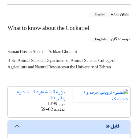
عنوان مقاله
English
What to know about the Cockatiel
نویسندگان
English
Saman Hosein Abadi
Ashkan Gholami
B.Sc. Animal Science, Department of Animal Science, College of
Agriculture and Natural Resources at the University of Tehran
دوره 20، شماره 1 - شماره
پیاپی 16
بهار 1399
صفحه
59-62
فایل ها