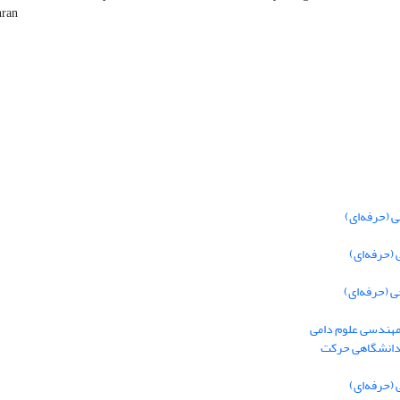
hran
 (حرفه‌ای)
(حرفه‌ای)
 (حرفه‌ای)
 مهندسی علوم دامی
 دانشگاهی حرکت
(حرفه‌ای)