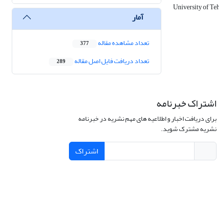
University of Te
آمار
تعداد مشاهده مقاله
377
تعداد دریافت فایل اصل مقاله
289
اشتراک خبرنامه
برای دریافت اخبار و اطلاعیه های مهم نشریه در خبرنامه
نشریه مشترک شوید.
اشتراک