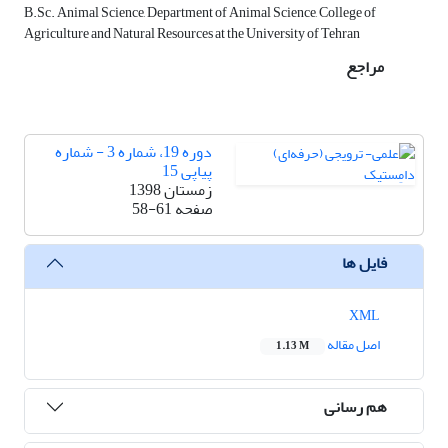
B.Sc. Animal Science, Department of Animal Science, College of
Agriculture and Natural Resources at the University of Tehran
مراجع
دوره 19، شماره 3 - شماره
پیاپی 15
زمستان 1398
صفحه
58-61
فایل ها
XML
اصل مقاله
1.13 M
هم رسانی