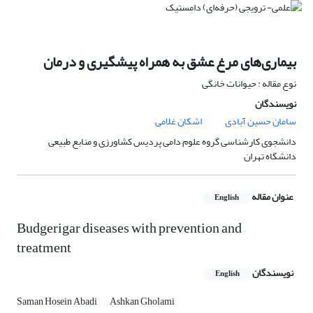
بیماری‌های مرغ عشق به همراه پیشگیری و درمان
نوع مقاله : حیوانات خانگی
نویسندگان
سامان حسین آبادی
اشکان غلامی
دانشجوی کارشناسی گروه علوم دامی پردیس کشاورزی و منابع طبیعی
دانشگاه تهران
عنوان مقاله
English
Budgerigar diseases with prevention and
treatment
نویسندگان
English
Saman Hosein Abadi
Ashkan Gholami