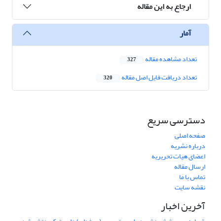
ارجاع به این مقاله
آمار
تعداد مشاهده مقاله
327
تعداد دریافت فایل اصل مقاله
320
دسترسی سریع
صفحه اصلی
درباره نشریه
اعضای هیات تحریریه
ارسال مقاله
تماس با ما
نقشه سایت
آخرین اخبار