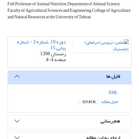
Full Professor of Animal Nutrition, Department of Animal Science,
Faculty of Agricultural Sciences and Engineering, College of Agriculture
and Natural Resources at the University of Tehran
دوره 19، شماره 3 - شماره
پیاپی 15
زمستان 1398
صفحه
4-4
فایل ها
XML
اصل مقاله
323.02 K
هم رسانی
ارجاع به این مقاله