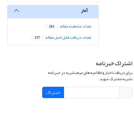
آمار
تعداد مشاهده مقاله
262
تعداد دریافت فایل اصل مقاله
237
اشتراک خبرنامه
برای دریافت اخبار و اطلاعیه های مهم نشریه در خبرنامه
نشریه مشترک شوید.
اشتراک