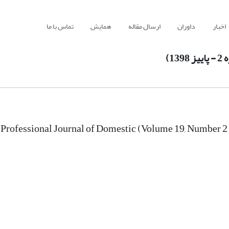
اخبار
داوران
ارسال مقاله
همایش
تماس با ما
f Professional Journal of Domestic (Volume 19, Number 