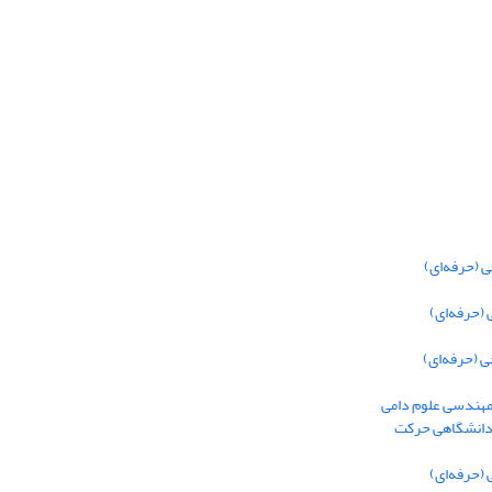
 (حرفه‌ای)
(حرفه‌ای)
 (حرفه‌ای)
 مهندسی علوم دامی
 دانشگاهی حرکت
(حرفه‌ای)