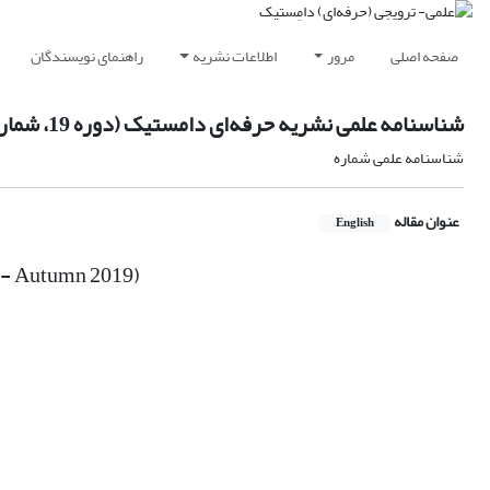
صفحه اصلی
مرور
اطلاعات نشریه
راهنمای نویسندگان
شناسنامه علمی نشریه حرفه‌ای دامستیک (دوره 19، شماره 2 - پاییز 1398)
شناسنامه علمی شماره
عنوان مقاله
English
2 - Autumn 2019)