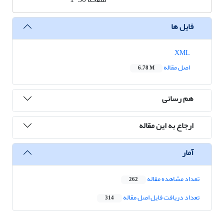
فایل ها
XML
اصل مقاله
6.78 M
هم رسانی
ارجاع به این مقاله
آمار
تعداد مشاهده مقاله
262
تعداد دریافت فایل اصل مقاله
314