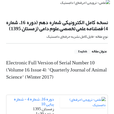
نسخه کامل الکترونیکی شماره دهم (دوره 16، شماره
4) فصلنامه علمی تخصصی علوم دامی (زمستان 1395)
نوع مقاله : فایل کامل نشریه حرفه‌ای دامستیک
عنوان مقاله
English
Electronic Full Version of Serial Number 10
(Volume 16, Issue 4), "Quarterly Journal of Animal
Science" (Winter 2017)
دوره 16، شماره 4 - شماره
پیاپی 10
زمستان 1395
صفحه
1-30