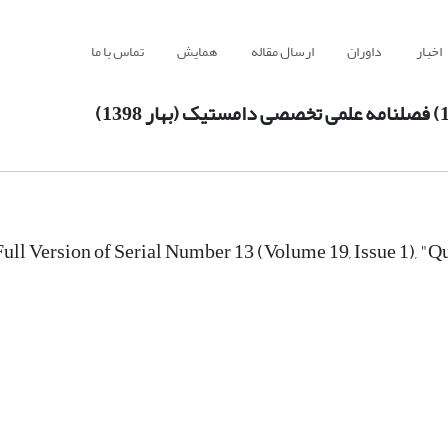
اخبار
داوران
ارسال مقاله
همایش
تماس با ما
Full Version of Serial Number 13 (Volume 19, Issue 1), 