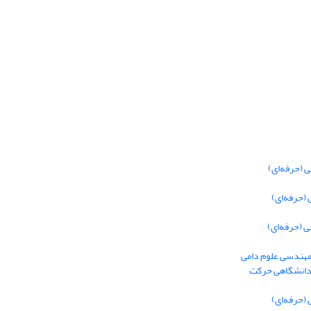
 (حرفه‌ای)
(حرفه‌ای)
 (حرفه‌ای)
 مهندسی علوم دامی
 دانشگاهی حرکت
(حرفه‌ای)