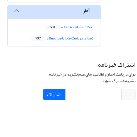
آمار
تعداد مشاهده مقاله
531
تعداد دریافت فایل اصل مقاله
797
اشتراک خبرنامه
برای دریافت اخبار و اطلاعیه های مهم نشریه در خبرنامه
نشریه مشترک شوید.
اشتراک