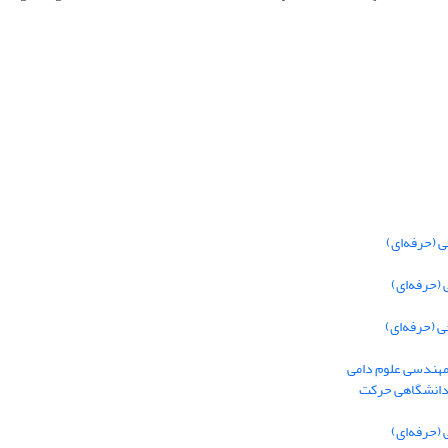
 (حرفه‌ای)
(حرفه‌ای)
 (حرفه‌ای)
 مهندسی علوم دامی
 دانشگاهی حرکت
(حرفه‌ای)