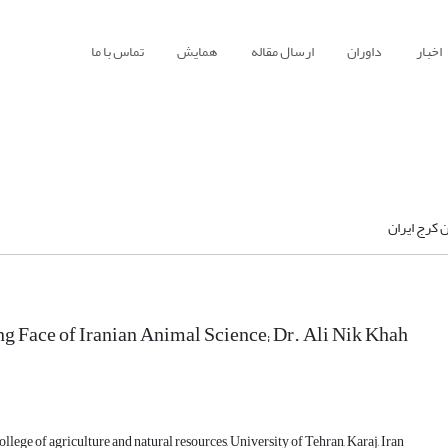
اخبار
داوران
ارسال مقاله
همایش
تماس با ما
 کرج ایران
g Face of Iranian Animal Science; Dr. Ali Nik Khah
ollege of agriculture and natural resources, University of Tehran, Karaj, Iran