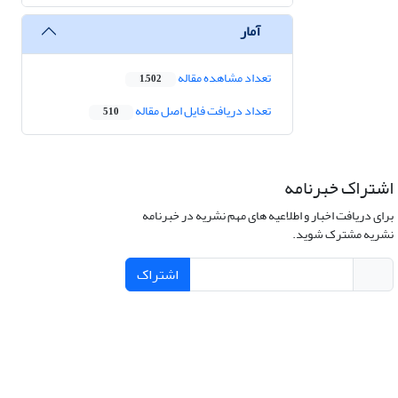
آمار
تعداد مشاهده مقاله
1,502
تعداد دریافت فایل اصل مقاله
510
اشتراک خبرنامه
برای دریافت اخبار و اطلاعیه های مهم نشریه در خبرنامه
نشریه مشترک شوید.
اشتراک