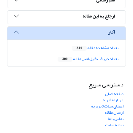
ارجاع به این مقاله
آمار
تعداد مشاهده مقاله
344
تعداد دریافت فایل اصل مقاله
300
دسترسی سریع
صفحه اصلی
درباره نشریه
اعضای هیات تحریریه
ارسال مقاله
تماس با ما
نقشه سایت