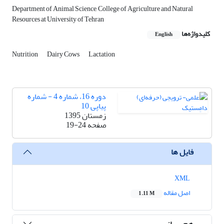
Department of Animal Science, College of Agriculture and Natural
Resources at University of Tehran
کلیدواژه‌ها
English
Nutrition
Dairy Cows
Lactation
دوره 16، شماره 4 - شماره
پیاپی 10
زمستان 1395
صفحه
19-24
فایل ها
XML
اصل مقاله
1.11 M
هم رسانی