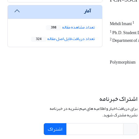
آمار
1
Mehdi Imani
تعداد مشاهده مقاله
398
1
Ph.D. Student, 
تعداد دریافت فایل اصل مقاله
324
2
Department of A
Polymorphism
اشتراک خبرنامه
برای دریافت اخبار و اطلاعیه های مهم نشریه در خبرنامه
نشریه مشترک شوید.
اشتراک