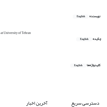
نویسنده
English
 at University of Tehran
چکیده
English
کلیدواژه‌ها
English
دسترسی سریع
آخرین اخبار