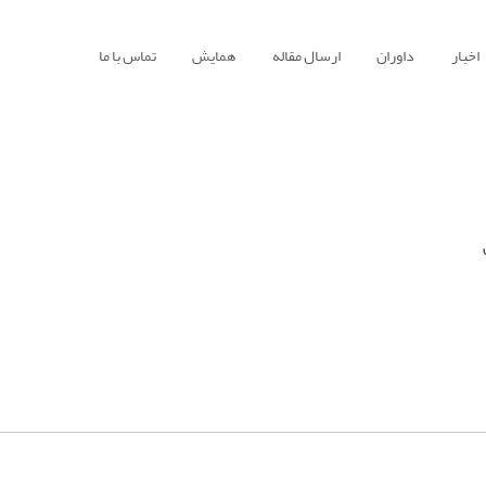
اخبار
داوران
ارسال مقاله
همایش
تماس با ما