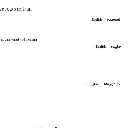
et cats in Iran
نویسنده
English
 at University of Tehran
چکیده
English
کلیدواژه‌ها
English