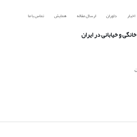
اخبار
داوران
ارسال مقاله
همایش
تماس با ما
خانگی و خیابانی در ایران
ن