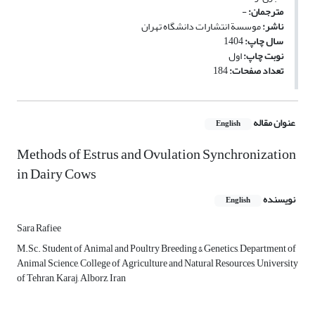
مترجمان:
-
ناشر:
موسسة انتشارات دانشگاه تهران
سال چاپ:
1404
نوبت چاپ:
اول
تعداد صفحات:
184
عنوان مقاله
English
Methods of Estrus and Ovulation Synchronization
in Dairy Cows
نویسنده
English
Sara Rafiee
M.Sc. Student of Animal and Poultry Breeding & Genetics, Department of
Animal Science, College of Agriculture and Natural Resources, University
of Tehran, Karaj, Alborz, Iran