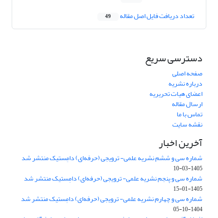
تعداد دریافت فایل اصل مقاله
49
دسترسی سریع
صفحه اصلی
درباره نشریه
اعضای هیات تحریریه
ارسال مقاله
تماس با ما
نقشه سایت
آخرین اخبار
شماره سی و ششم نشریه علمی- ترویجی (حرفه‌ای) دامِستیک منتشر شد
1405-03-10
شماره سی و پنجم نشریه علمی- ترویجی (حرفه‌ای) دامِستیک منتشر شد
1405-01-15
شماره سی و چهارم نشریه علمی- ترویجی (حرفه‌ای) دامِستیک منتشر شد
1404-10-05