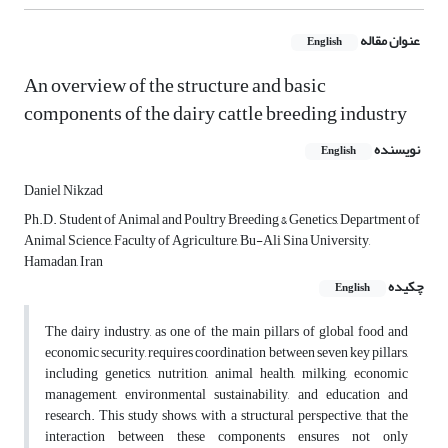
عنوان مقاله
English
An overview of the structure and basic
components of the dairy cattle breeding industry
نویسنده
English
Daniel Nikzad
Ph.D. Student of Animal and Poultry Breeding & Genetics, Department of
Animal Science, Faculty of Agriculture, Bu-Ali Sina University,
Hamadan, Iran
چکیده
English
The dairy industry, as one of the main pillars of global food and
economic security, requires coordination between seven key pillars,
including genetics, nutrition, animal health, milking, economic
management, environmental sustainability, and education and
research. This study shows, with a structural perspective, that the
interaction between these components ensures not only