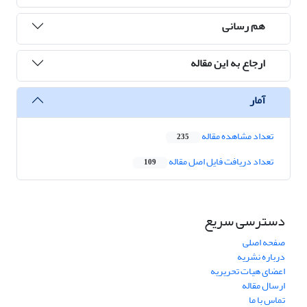
هم رسانی
ارجاع به این مقاله
آمار
تعداد مشاهده مقاله
235
تعداد دریافت فایل اصل مقاله
109
دسترسی سریع
صفحه اصلی
درباره نشریه
اعضای هیات تحریریه
ارسال مقاله
تماس با ما