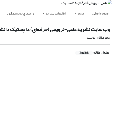
صفحه اصلی
مرور
اطلاعات نشریه
راهنمای نویسندگان
وب سایت نشریه علمی-ترویجی (حرفه‌ای) دامِستیک دانشگ
نوع مقاله : پوستر
عنوان مقاله
English