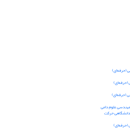
 (حرفه‌ای)
(حرفه‌ای)
 (حرفه‌ای)
 مهندسی علوم دامی
 دانشگاهی حرکت
(حرفه‌ای)