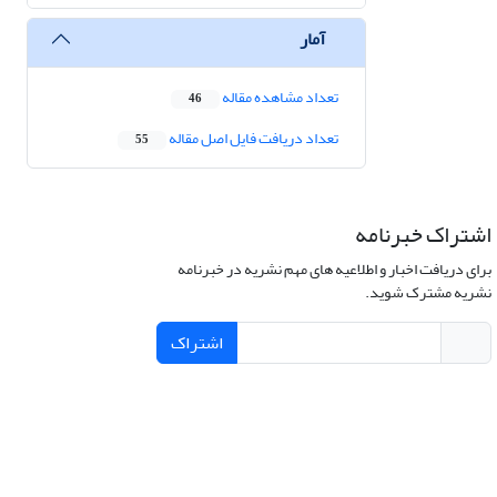
آمار
تعداد مشاهده مقاله
46
تعداد دریافت فایل اصل مقاله
55
اشتراک خبرنامه
برای دریافت اخبار و اطلاعیه های مهم نشریه در خبرنامه
نشریه مشترک شوید.
اشتراک