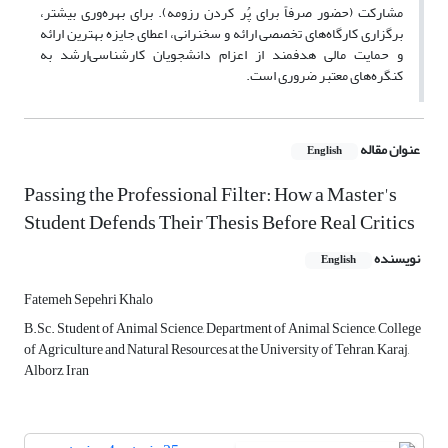
مشارکت (حضور صرفاً برای پُر کردن رزومه). برای بهره‌وری بیشتر،
برگزاری کارگاه‌های تخصصی ارائه و سخنرانی، اعطای جایزه بهترین ارائه
و حمایت مالی هدفمند از اعزام دانشجویان کارشناسی‌ارشد به
کنگره‌های معتبر ضروری است.
عنوان مقاله
English
Passing the Professional Filter: How a Master's
Student Defends Their Thesis Before Real Critics
نویسنده
English
Fatemeh Sepehri Khalo
B.Sc. Student of Animal Science, Department of Animal Science, College
of Agriculture and Natural Resources at the University of Tehran, Karaj,
Alborz, Iran