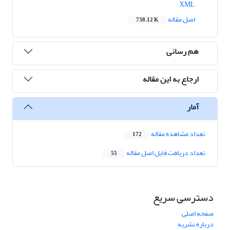
XML
اصل مقاله
738.12 K
هم رسانی
ارجاع به این مقاله
آمار
تعداد مشاهده مقاله
172
تعداد دریافت فایل اصل مقاله
55
دسترسی سریع
صفحه اصلی
درباره نشریه