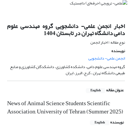
اخبار انجمن علمی- دانشجویی گروه مهندسی علوم
دامی دانشگاه تهران در تابستان 1404
نوع مقاله : اخبار انجمن
نویسنده
انجمن علمی- دانشجویی
گروه مهندسی علوم دامی، دانشکده کشاورزی، دانشکدگان کشاورزی و منابع
طبیعی دانشگاه تهران ، کرج، البرز، ایران
عنوان مقاله
English
News of Animal Science Students Scientific
Association, University of Tehran (Summer 2025)
نویسنده
English