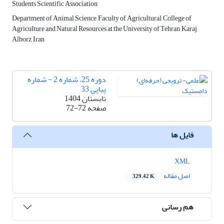
Students Scientific Association
Department of Animal Science, Faculty of Agricultural, College of
Agriculture and Natural Resources at the University of Tehran, Karaj,
Alborz, Iran
دوره 25، شماره 2 - شماره
پیاپی 33
تابستان 1404
صفحه
72-72
فایل ها
XML
اصل مقاله
329.42 K
هم رسانی