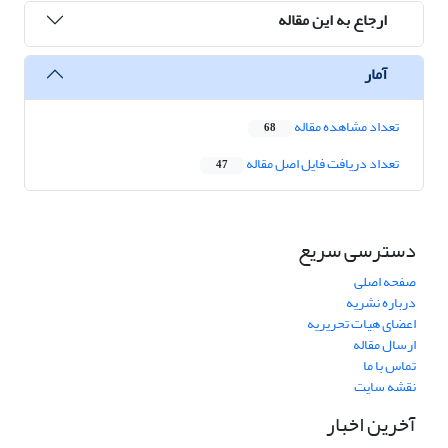
ارجاع به این مقاله
آمار
تعداد مشاهده مقاله
68
تعداد دریافت فایل اصل مقاله
47
دسترسی سریع
صفحه اصلی
درباره نشریه
اعضای هیات تحریریه
ارسال مقاله
تماس با ما
نقشه سایت
آخرین اخبار