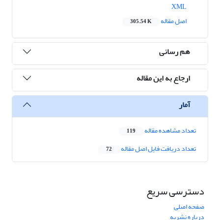
XML
اصل مقاله
305.54 K
هم رسانی
ارجاع به این مقاله
آمار
تعداد مشاهده مقاله
119
تعداد دریافت فایل اصل مقاله
72
دسترسی سریع
صفحه اصلی
درباره نشریه