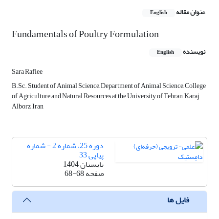
عنوان مقاله
English
Fundamentals of Poultry Formulation
نویسنده
English
Sara Rafiee
B.Sc. Student of Animal Science, Department of Animal Science, College
of Agriculture and Natural Resources at the University of Tehran, Karaj,
Alborz, Iran
دوره 25، شماره 2 - شماره
پیاپی 33
تابستان 1404
صفحه
68-68
فایل ها