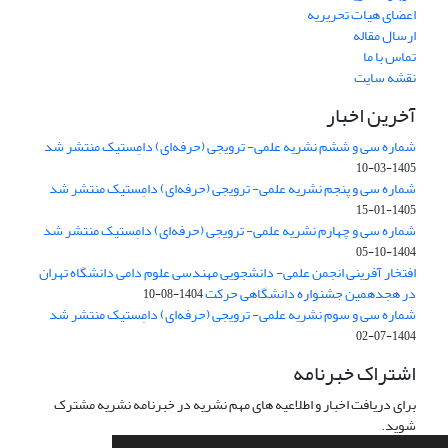
اعضای هیات تحریریه
ارسال مقاله
تماس با ما
نقشه سایت
آخرین اخبار
شماره سی و ششم نشریه علمی- ترویجی (حرفه‌ای) دامِستیک منتشر شد
1405-03-10
شماره سی و پنجم نشریه علمی- ترویجی (حرفه‌ای) دامِستیک منتشر شد
1405-01-15
شماره سی و چهارم نشریه علمی- ترویجی (حرفه‌ای) دامِستیک منتشر شد
1404-10-05
افتخار آفرینی انجمن علمی- دانشجویی مهندسی علوم دامی دانشگاه تهران
در هجدهمین جشنواره دانشگاهی حرکت
1404-08-10
شماره سی و سوم نشریه علمی- ترویجی (حرفه‌ای) دامِستیک منتشر شد
1404-07-02
اشتراک خبرنامه
برای دریافت اخبار و اطلاعیه های مهم نشریه در خبرنامه نشریه مشترک
شوید.