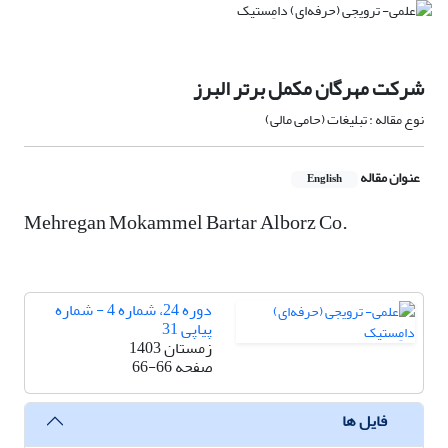
شرکت مهرگان مکمل برتر البرز
نوع مقاله : تبلیغات (حامی مالی)
عنوان مقاله
English
Mehregan Mokammel Bartar Alborz Co.
دوره 24، شماره 4 - شماره
پیاپی 31
زمستان 1403
صفحه
66-66
فایل ها