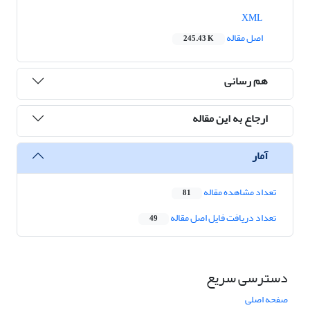
XML
اصل مقاله
245.43 K
هم رسانی
ارجاع به این مقاله
آمار
تعداد مشاهده مقاله
81
تعداد دریافت فایل اصل مقاله
49
دسترسی سریع
صفحه اصلی