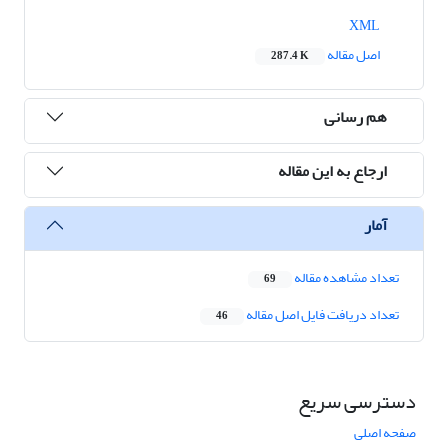
XML
اصل مقاله
287.4 K
هم رسانی
ارجاع به این مقاله
آمار
تعداد مشاهده مقاله
69
تعداد دریافت فایل اصل مقاله
46
دسترسی سریع
صفحه اصلی