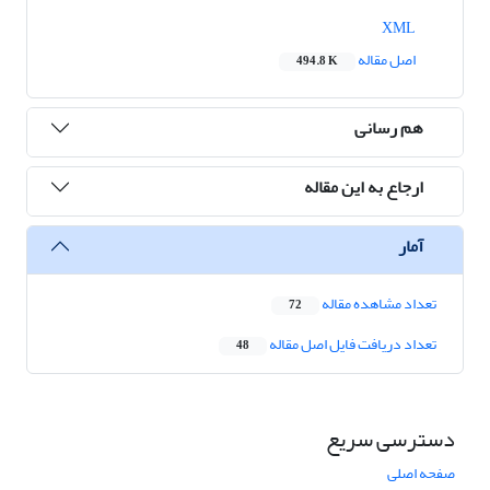
XML
اصل مقاله
494.8 K
هم رسانی
ارجاع به این مقاله
آمار
تعداد مشاهده مقاله
72
تعداد دریافت فایل اصل مقاله
48
دسترسی سریع
صفحه اصلی